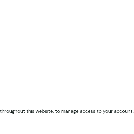
 throughout this website, to manage access to your account,