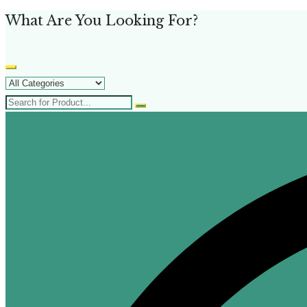
What Are You Looking For?