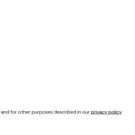
 and for other purposes described in our
privacy policy
.