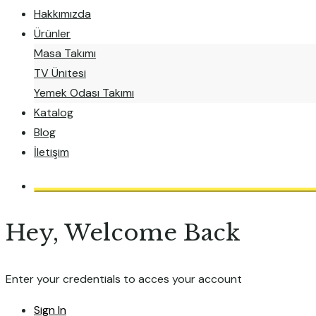
Hakkımızda
Ürünler
Masa Takımı
TV Ünitesi
Yemek Odası Takımı
Katalog
Blog
İletişim
Hey, Welcome Back
Enter your credentials to acces your account
Sign In