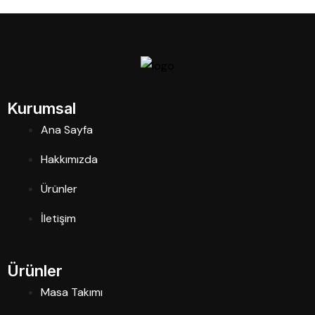
Kurumsal
Ana Sayfa
Hakkımızda
Ürünler
İletişim
Ürünler
Masa Takımı