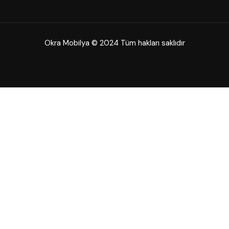
Okra Mobilya © 2024 Tüm hakları saklıdır